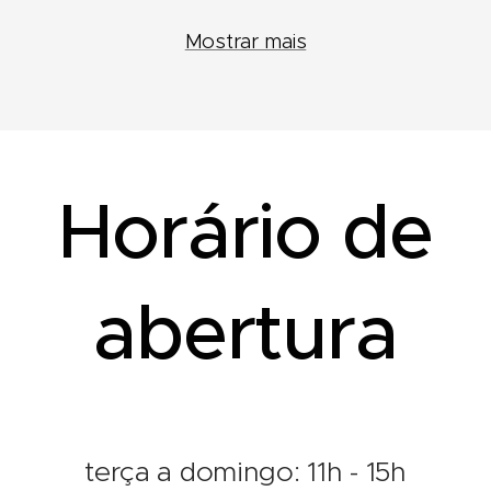
Mostrar mais
Horário de
abertura
terça a domingo: 11h - 15h