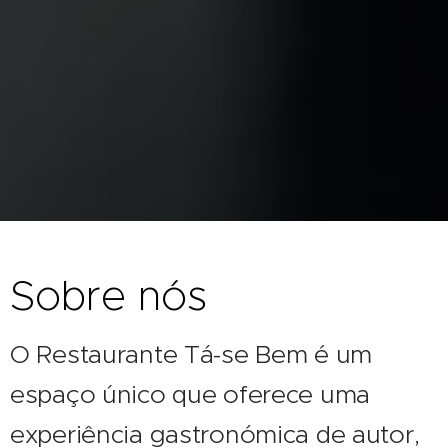
Sobre nós
O Restaurante Tá-se Bem é um
espaço único que oferece uma
experiência gastronómica de autor,