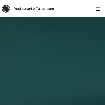
Restaurante Tá-se bem