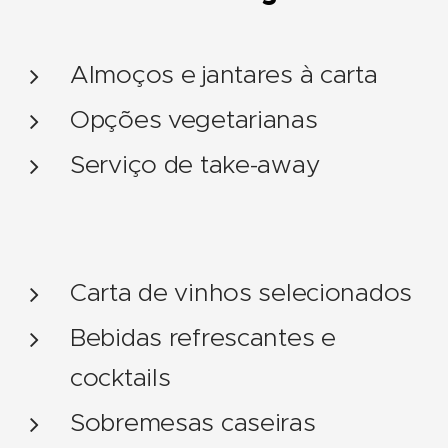
Almoços e jantares à carta
Opções vegetarianas
Serviço de take-away
Carta de vinhos selecionados
Bebidas refrescantes e
cocktails
Sobremesas caseiras