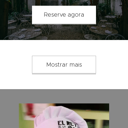
Reserve agora
Mostrar mais