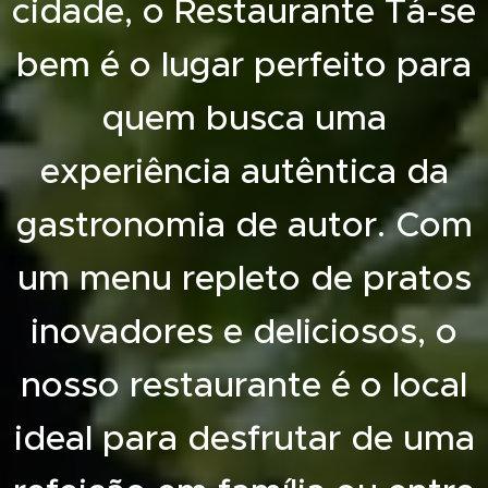
cidade, o Restaurante Tá-se
bem é o lugar perfeito para
quem busca uma
experiência autêntica da
gastronomia de autor. Com
um menu repleto de pratos
inovadores e deliciosos, o
nosso restaurante é o local
ideal para desfrutar de uma