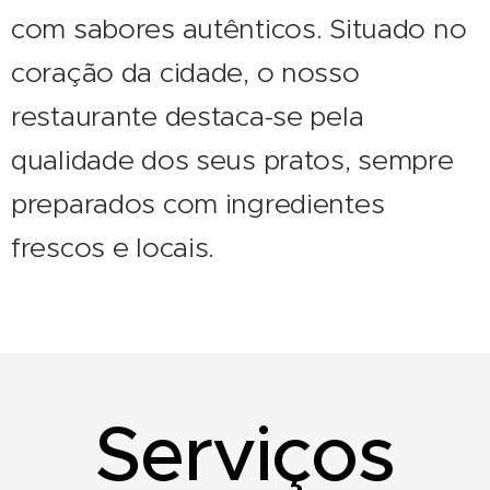
com sabores autênticos. Situado no
coração da cidade, o nosso
restaurante destaca-se pela
qualidade dos seus pratos, sempre
preparados com ingredientes
frescos e locais.
Serviços