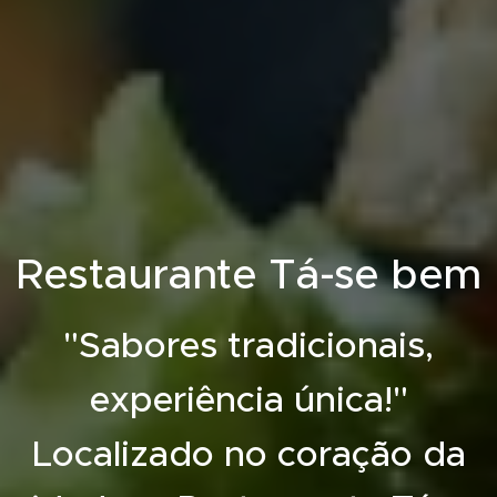
Restaurante Tá-se bem
"Sabores tradicionais,
experiência única!"
Localizado no coração da